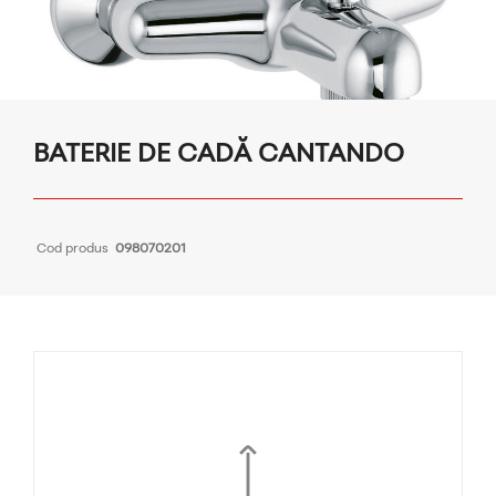
BATERIE DE CADĂ CANTANDO
Cod produs
098070201