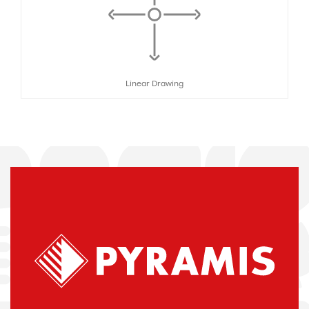
Linear Drawing